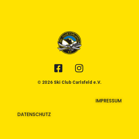
© 2026 Ski Club Carlsfeld e.V.
IMPRESSUM
DATENSCHUTZ