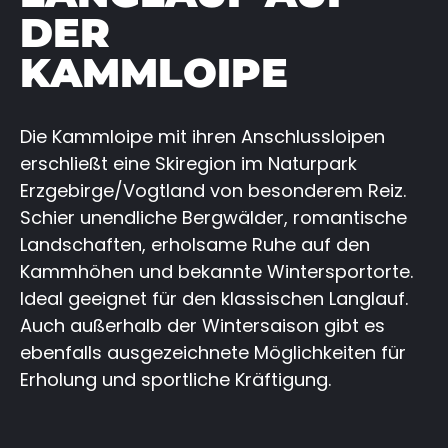
DER
KAMMLOIPE
Die Kammloipe mit ihren Anschlussloipen
erschließt eine Skiregion im Naturpark
Erzgebirge/Vogtland von besonderem Reiz.
Schier unendliche Bergwälder, romantische
Landschaften, erholsame Ruhe auf den
Kammhöhen und bekannte Wintersportorte.
Ideal geeignet für den klassischen Langlauf.
Auch außerhalb der Wintersaison gibt es
ebenfalls ausgezeichnete Möglichkeiten für
Erholung und sportliche Kräftigung.