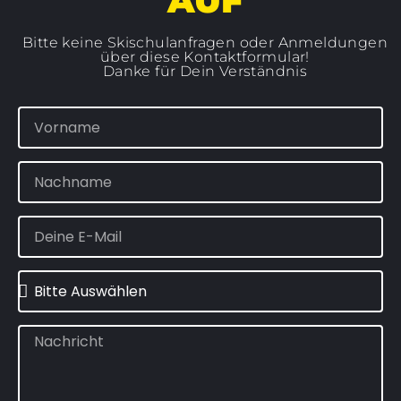
AUF
Bitte keine Skischulanfragen oder Anmeldungen
über diese Kontaktformular!
Danke für Dein Verständnis