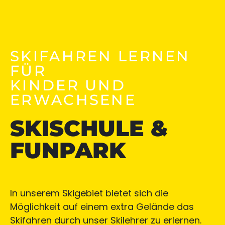
SKIFAHREN LERNEN
FÜR
KINDER UND
ERWACHSENE
SKISCHULE &
FUNPARK
In unserem Skigebiet bietet sich die
Möglichkeit auf einem extra Gelände das
Skifahren durch unser Skilehrer zu erlernen.