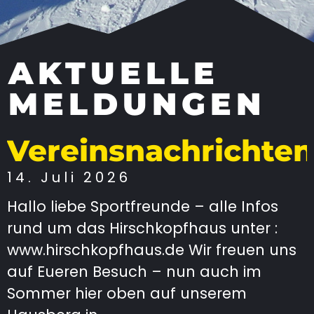
AKTUELLE
MELDUNGEN
Vereinsnachrichten
14. Juli 2026
Hallo liebe Sportfreunde – alle Infos
rund um das Hirschkopfhaus unter :
www.hirschkopfhaus.de Wir freuen uns
auf Eueren Besuch – nun auch im
Sommer hier oben auf unserem