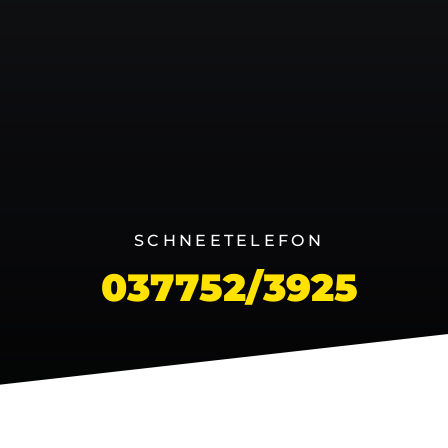
SCHNEETELEFON
037752/3925