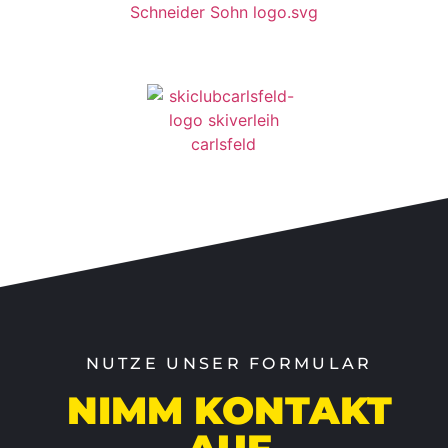
NUTZE UNSER FORMULAR
NIMM KONTAKT