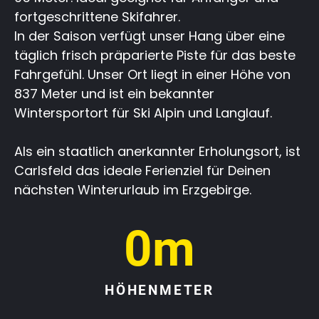
fortgeschrittene Skifahrer.
In der Saison verfügt unser Hang über eine
täglich frisch präparierte Piste für das beste
Fahrgefühl. Unser Ort liegt in einer Höhe von
837 Meter und ist ein bekannter
Wintersportort für Ski Alpin und Langlauf.
Als ein staatlich anerkannter Erholungsort, ist
Carlsfeld das ideale Ferienziel für Deinen
nächsten Winterurlaub im Erzgebirge.
0
m
HÖHENMETER