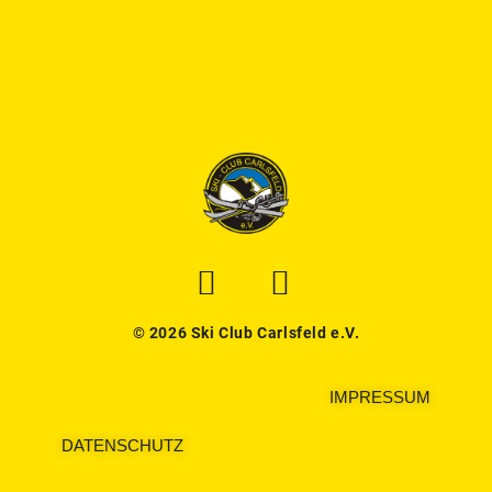
© 2026 Ski Club Carlsfeld e.V.
IMPRESSUM
DATENSCHUTZ