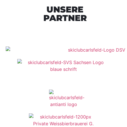
UNSERE
PARTNER