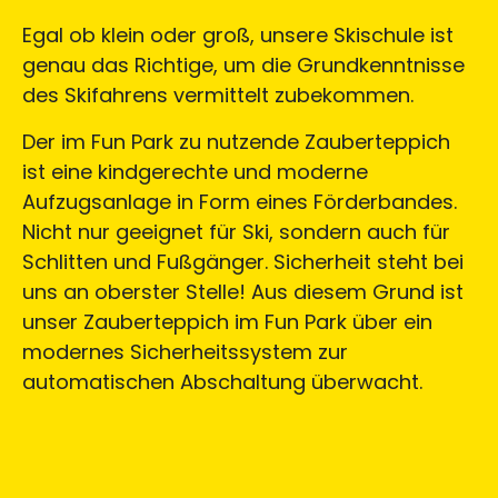
Egal ob klein oder groß, unsere Skischule ist
genau das Richtige, um die Grundkenntnisse
des Skifahrens vermittelt zubekommen.
Der im Fun Park zu nutzende Zauberteppich
ist eine kindgerechte und moderne
Aufzugsanlage in Form eines Förderbandes.
Nicht nur geeignet für Ski, sondern auch für
Schlitten und Fußgänger. Sicherheit steht bei
uns an oberster Stelle! Aus diesem Grund ist
unser Zauberteppich im Fun Park über ein
modernes Sicherheitssystem zur
automatischen Abschaltung überwacht.