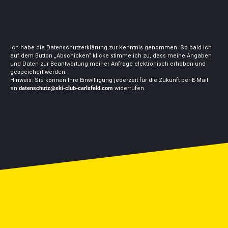
Ich habe die Datenschutzerklärung zur Kenntnis genommen. So bald ich
auf dem Button „Abschicken“ klicke stimme ich zu, dass meine Angaben
und Daten zur Beantwortung meiner Anfrage elektronisch erhoben und
gespeichert werden.
Hinweis: Sie können Ihre Einwilligung jederzeit für die Zukunft per E-Mail
an
datenschutz@ski-club-carlsfeld.com
widerrufen