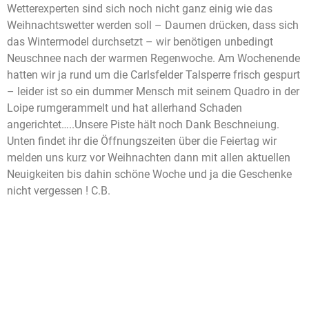
Wetterexperten sind sich noch nicht ganz einig wie das
Weihnachtswetter werden soll – Daumen drücken, dass sich
das Wintermodel durchsetzt – wir benötigen unbedingt
Neuschnee nach der warmen Regenwoche. Am Wochenende
hatten wir ja rund um die Carlsfelder Talsperre frisch gespurt
– leider ist so ein dummer Mensch mit seinem Quadro in der
Loipe rumgerammelt und hat allerhand Schaden
angerichtet…..Unsere Piste hält noch Dank Beschneiung.
Unten findet ihr die Öffnungszeiten über die Feiertag wir
melden uns kurz vor Weihnachten dann mit allen aktuellen
Neuigkeiten bis dahin schöne Woche und ja die Geschenke
nicht vergessen ! C.B.