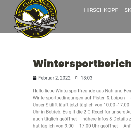
HIRSCHKOPF
SK
Wintersportberich
Februar 2, 2022
18:03
Hallo liebe Wintersportfreunde aus Nah und Fern
Wintersportbedingungen auf Pisten & Loipen – 
Unser Skilift läuft jetzt täglich von 10.00 -17.0
Uhr in Betrieb. Es gilt die 2 G Regel für unsere
auch täglich geöffnet – nähere Infos & Details 
hat täglich von 9.00 – 17.00 Uhr geöffnet – An